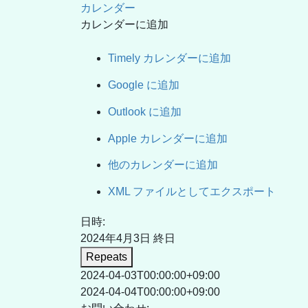
カレンダー
カレンダーに追加
Timely カレンダーに追加
Google に追加
Outlook に追加
Apple カレンダーに追加
他のカレンダーに追加
XML ファイルとしてエクスポート
日時:
2024年4月3日
終日
Repeats
2024-04-03T00:00:00+09:00
2024-04-04T00:00:00+09:00