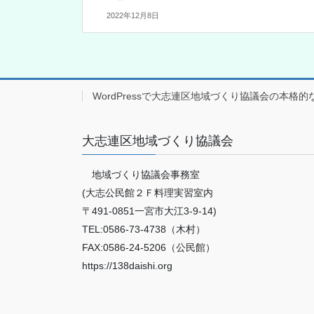
2022年12月8日
WordPressで大志連区地域づくり協議会の本格的
大志連区地域づくり協議会
地域づくり協議会事務室
(大志公民館２Ｆ料理実習室内
〒491-0851一宮市大江3-9-14)
TEL:0586-73-4738（木村）
FAX:0586-24-5206（公民館）
https://138daishi.org