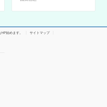
なHP始めます。
サイトマップ