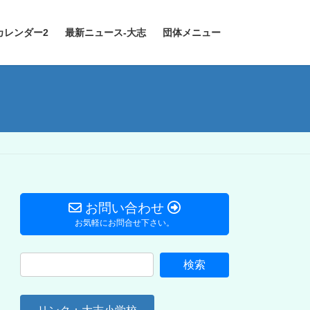
カレンダー2
最新ニュース-大志
団体メニュー
お問い合わせ
お気軽にお問合せ下さい。