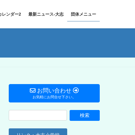
カレンダー2
最新ニュース-大志
団体メニュー
）
お問い合わせ
お気軽にお問合せ下さい。