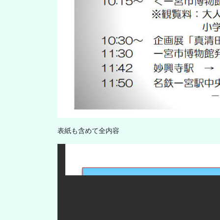
表紙も含めて全内容