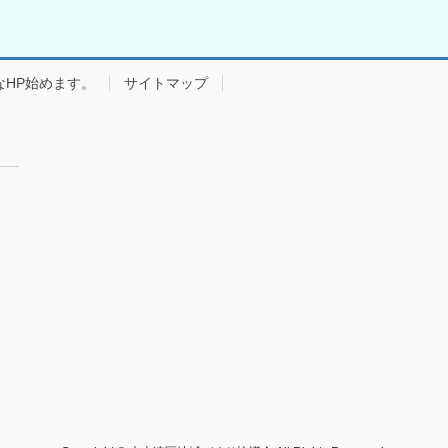
なHP始めます。
サイトマップ