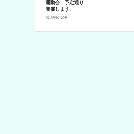
運動会 予定通り
開催します。
2019年9月29日