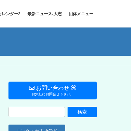
カレンダー2
最新ニュース-大志
団体メニュー
お問い合わせ
お気軽にお問合せ下さい。