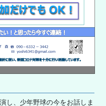
出演し、少年野球の今をお話しま