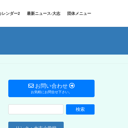
カレンダー2
最新ニュース-大志
団体メニュー
お問い合わせ
お気軽にお問合せ下さい。