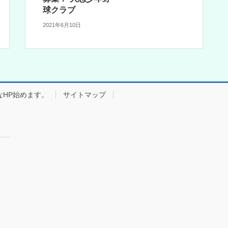
球クラブ
2021年6月10日
なHP始めます。
サイトマップ