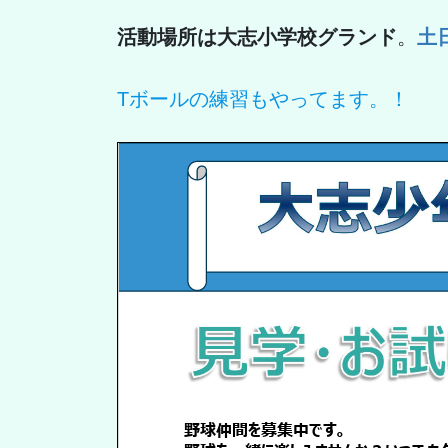
活動場所は大志小学校グランド
。
土
Tボールの練習もやってます。！