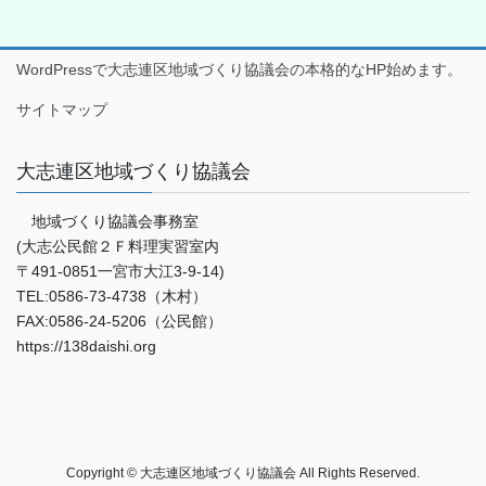
WordPressで大志連区地域づくり協議会の本格的なHP始めます。
サイトマップ
大志連区地域づくり協議会
地域づくり協議会事務室
(大志公民館２Ｆ料理実習室内
〒491-0851一宮市大江3-9-14)
TEL:0586-73-4738（木村）
FAX:0586-24-5206（公民館）
https://138daishi.org
Copyright © 大志連区地域づくり協議会 All Rights Reserved.