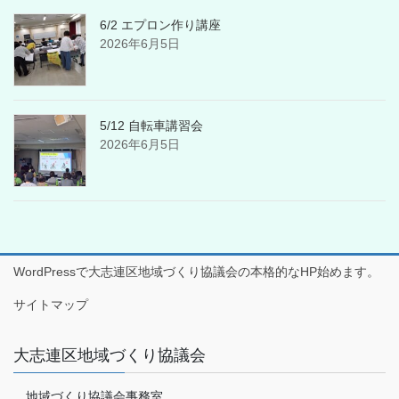
6/2 エプロン作り講座
2026年6月5日
5/12 自転車講習会
2026年6月5日
WordPressで大志連区地域づくり協議会の本格的なHP始めます。
サイトマップ
大志連区地域づくり協議会
地域づくり協議会事務室