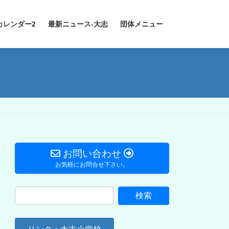
カレンダー2
最新ニュース-大志
団体メニュー
お問い合わせ
お気軽にお問合せ下さい。