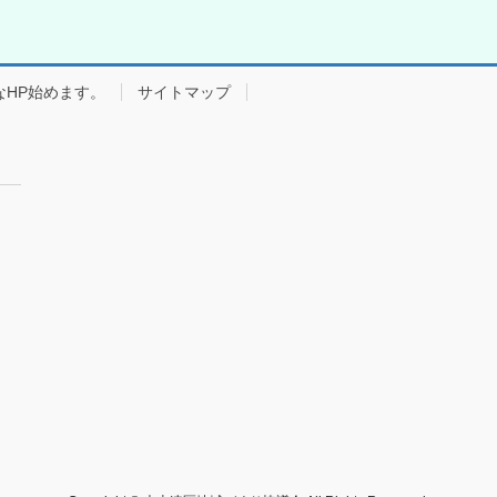
なHP始めます。
サイトマップ