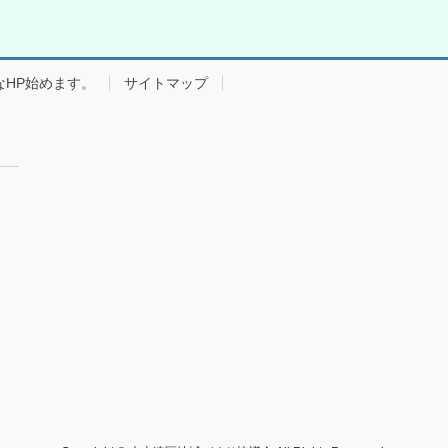
なHP始めます。
サイトマップ