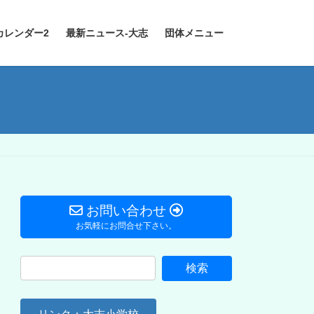
カレンダー2
最新ニュース-大志
団体メニュー
お問い合わせ
お気軽にお問合せ下さい。