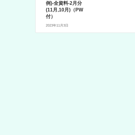
例)-全資料-2月分
(11月,10月)（PW
付）
2023年11月3日