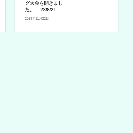
グ大会を開きまし
た。 ’23/8/21
2023年11月22日